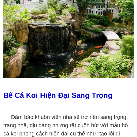
Bể Cá Koi Hiện Đại Sang Trọng
Đảm bảo khuôn viên nhà sẽ trở nên sang trọng,
trang nhã, dịu dàng nhưng rất cuốn hút với mẫu hồ
cá koi phong cách hiện đại cụ thể như: tạo lối đi