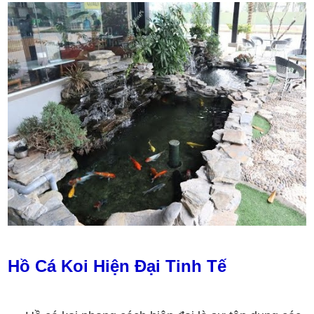
Hồ Cá Koi Hiện Đại Tinh Tế