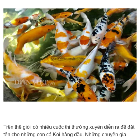
Trên thế giới có nhiều cuộc thi thường xuyên diễn ra để đặt
tên cho những con cá Koi hàng đầu. Những chuyên gia