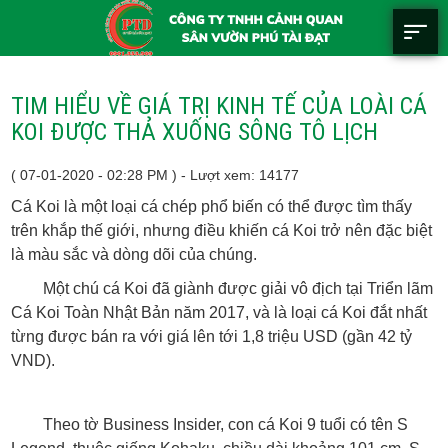
TIM HIỂU VỀ GIÁ TRỊ KINH TẾ CỦA LOÀI CÁ
KOI ĐƯỢC THẢ XUỐNG SÔNG TÔ LỊCH
( 07-01-2020 - 02:28 PM ) - Lượt xem: 14177
Cá Koi là một loại cá chép phổ biến có thể được tìm thấy
trên khắp thế giới, nhưng điều khiến cá Koi trở nên đặc biệt
là màu sắc và dòng dõi của chúng.
Một chú cá Koi đã giành được giải vô địch tại Triển lãm
Cá Koi Toàn Nhật Bản năm 2017, và là loại cá Koi đắt nhất
từng được bán ra với giá lên tới 1,8 triệu USD (gần 42 tỷ
VND).
Theo tờ Business Insider, con cá Koi 9 tuổi có tên S