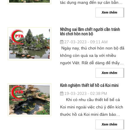
tác dụng mang đến sự cân bằng
âm dương, tạo vượng khí cho nhà
Xem thêm
ở.
Những sai lầm chết người cần tránh
khi chơi hòn non bộ
27-03-2023 - 09:11 AM
Ngày nay, thú chơi hòn non bộ đã
không còn quá xa lạ với nhiều
người Việt. Rất dễ dàng để thấy
sự hiện diện của chúng tại nhiều
Xem thêm
gia đình.
Kinh nghiệm thiết kế hồ cá Koi mini
19-03-2023 - 02:38 PM
Khi có nhu cầu thiết kế bể cá
Koi mini ngoài việc chú ý đến kích
thước hồ cá Koi mini đảm bảo
chúng có được đạt tiêu chuẩn thì
Xem thêm
mọi người cần phải lưu ý một số