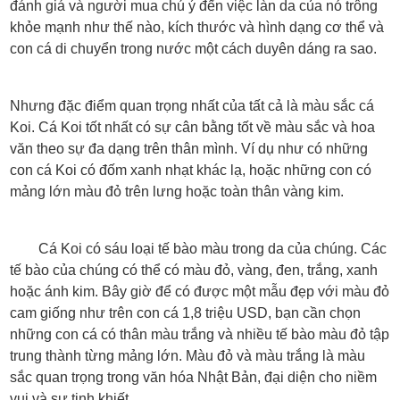
đánh giá và người mua chú ý đến việc làn da của nó trông
khỏe mạnh như thế nào, kích thước và hình dạng cơ thể và
con cá di chuyển trong nước một cách duyên dáng ra sao.
Nhưng đặc điểm quan trọng nhất của tất cả là màu sắc cá
Koi. Cá Koi tốt nhất có sự cân bằng tốt về màu sắc và hoa
văn theo sự đa dạng trên thân mình. Ví dụ như có những
con cá Koi có đốm xanh nhạt khác lạ, hoặc những con có
mảng lớn màu đỏ trên lưng hoặc toàn thân vàng kim.
Cá Koi có sáu loại tế bào màu trong da của chúng. Các
tế bào của chúng có thể có màu đỏ, vàng, đen, trắng, xanh
hoặc ánh kim. Bây giờ để có được một mẫu đẹp với màu đỏ
cam giống như trên con cá 1,8 triệu USD, bạn cần chọn
những con cá có thân màu trắng và nhiều tế bào màu đỏ tập
trung thành từng mảng lớn. Màu đỏ và màu trắng là màu
sắc quan trọng trong văn hóa Nhật Bản, đại diện cho niềm
vui và sự tinh khiết.