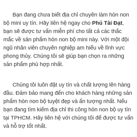
Bạn đang chưa biết địa chỉ chuyên làm hòn non
bộ mini uy tín. Hãy liên hệ ngay cho
Phú Tài Đạt
,
bạn sẽ được tư vấn miễn phí cho tất cả các thắc
mắc về sản phẩm hòn non bộ mini này. Với một đội
ngũ nhân viên chuyên nghiệp am hiểu về lĩnh vực
phong thủy. Chúng tôi sẽ giúp bạn chọn ra những
sản phẩm phù hợp nhất.
Chúng tôi luôn đặt uy tín và chất lượng lên hàng
đầu. Đảm bảo mang đến cho khách hàng những sản
phẩm hòn non bộ tuyệt đẹp và ấn tượng nhất. Nếu
bạn đang tìm kiếm địa chỉ thi công hòn non bộ uy tín
tại TPHCM. Hãy liên hệ với chúng tôi để được tư vấn
và hỗ trợ tốt nhất.