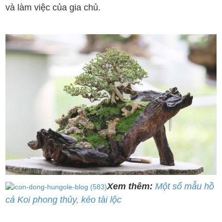
và làm việc của gia chủ.
Xem thêm:
Một số mẫu hồ
cá Koi phong thủy, kéo tài lộc