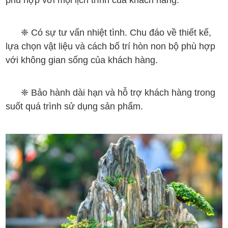
❈
Có sự tư vấn nhiệt tình. Chu đáo về thiết kế,
lựa chọn vật liệu và cách bố trí hòn non bộ phù hợp
với không gian sống của khách hàng.
❈
Bảo hành dài hạn và hỗ trợ khách hàng trong
suốt quá trình sử dụng sản phẩm.