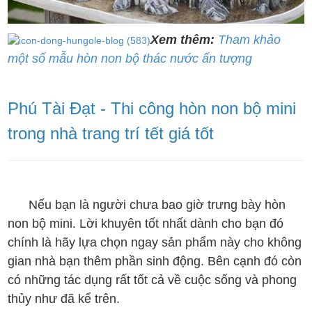
Xem thêm:
Tham khảo
một số mẫu hòn non bộ thác nước ấn tượng
Phú Tài Đạt - Thi công hòn non bộ mini
trong nhà trang trí tết giá tốt
Nếu bạn là người chưa bao giờ trưng bày hòn
non bộ mini. Lời khuyên tốt nhất dành cho bạn đó
chính là hãy lựa chọn ngay sản phẩm này cho không
gian nhà bạn thêm phần sinh động. Bên cạnh đó còn
có những tác dụng rất tốt cả về cuộc sống và phong
thủy như đã kể trên.