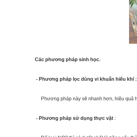
Các phương pháp sinh học.
- Phương pháp lọc dùng vi khuẩn hiếu khí :
Phương pháp này sẽ nhanh hơn, hiệu quả hơn k
- Phương pháp sử dụng thực vật
: