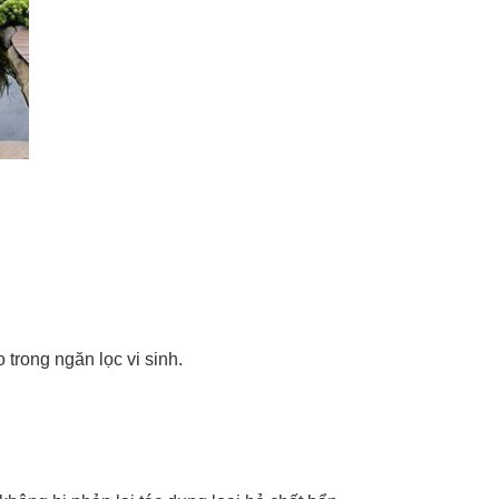
 trong ngăn lọc vi sinh.