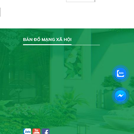
BẢN ĐỒ MẠNG XÃ HỘI