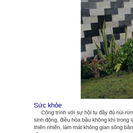
Sức khỏe
Công trình với sự hội tụ đầy đủ núi rừn
sinh động, điều hòa bầu không khí trong 
thiên nhiên, làm mát không gian sống bằ