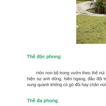
Thế độc phong
Hòn non bộ trong vườn theo thế núi 
hiện sự anh dũng, hiên ngang, đầu đội 
xung quanh không có gò đồi hay chân núi
Thế đa phong