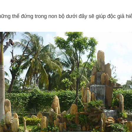
ng thế đứng trong non bộ dưới đây sẽ giúp độc giả hi