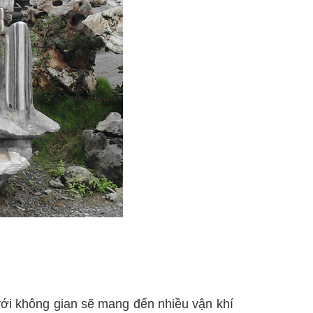
ới không gian sẽ mang đến nhiều vận khí