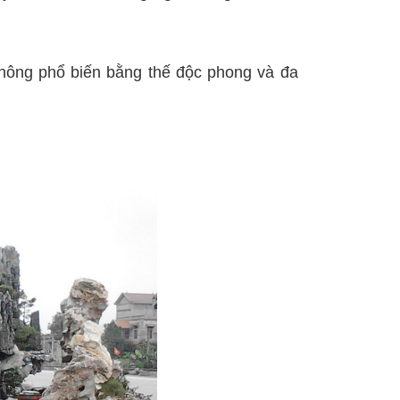
ông phổ biến bằng thế độc phong và đa