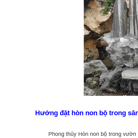
Hướng đặt hòn non bộ trong sâ
Phong thủy Hòn non bộ trong vườn mang 