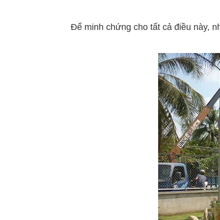
Để minh chứng cho tất cả điều này, nhữ