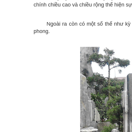
chính chiều cao và chiều rộng thể hiện sự
Ngoài ra còn có một số thế như kỳ ph
phong.