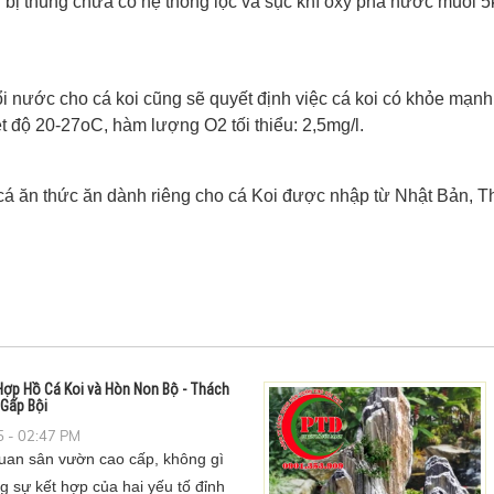
 thùng chứa có hệ thống lọc và sục khí oxy pha nước muối 5kg
i nước cho cá koi cũng sẽ quyết định việc cá koi có khỏe mạn
ệt độ 20-27oC, hàm lượng O2 tối thiểu: 2,5mg/l.
o cá ăn thức ăn dành riêng cho cá Koi được nhập từ Nhật Bản, T
ợp Hồ Cá Koi và Hòn Non Bộ - Thách
Gấp Bội
 - 02:47 PM
uan sân vườn cao cấp, không gì
 sự kết hợp của hai yếu tố đỉnh