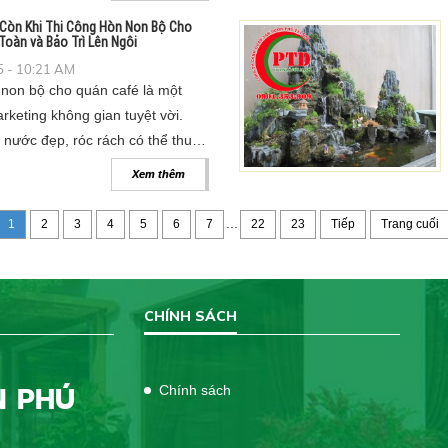
ề thi công hồ cá koi chuyên
ọt.
 Còn Khi Thi Công Hòn Non Bộ Cho
Toàn và Bảo Trì Lên Ngôi
 - 10:21 AM
 non bộ cho quán café là một
rketing không gian tuyệt vời.
 nước đẹp, róc rách có thể thu
ng và tạo ra hàng ngàn góc
Xem thêm
uy nhiên, không gian kinh doanh
 hỏi khắt khe hơn sân vườn nhà
...
1
2
3
4
5
6
7
22
23
Tiếp
Trang cuối
CHÍNH SÁCH
N PHÚ
Chính sách