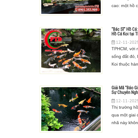
cao: một hồ cá
hòn non bộ hù
rách.
"Bác Sĩ" Hồ Cá
Hồ Cá Koi tại
12-11-2025
TPHCM, với m
sống đắt đỏ, 
Koi thuộc hà
đại gia, chủ 
tỷ đồng để s
Giải Mã "Báo Gi
Sự Chuyên Ngh
12-11-2025
Thị trường hồ
qua một giai 
nhã này không
mà đã lan rộ