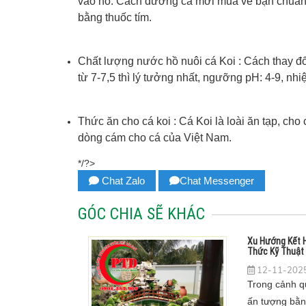
vào hồ. Cách dưỡng cá mới mua về bạn chuẩn bị
bằng thuốc tím.
Chất lượng nước hồ nuôi cá Koi : Cách thay đổ
từ 7-7,5 thì lý tưởng nhất, ngưỡng pH: 4-9, nhi
Thức ăn cho cá koi : Cá Koi là loài ăn tạp, ch
dòng cám cho cá của Việt Nam.
*/?>
Chat Zalo
Chat Messenger
GÓC CHIA SẼ KHÁC
Xu Hướng Kết H
Thức Kỹ Thuật 
12-11-2025
Trong cảnh q
ấn tượng bằng