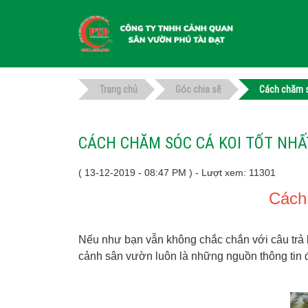
Trang chủ
Góc chia sẽ
Cách chăm só
CÁCH CHĂM SÓC CÁ KOI TỐT NHẤT
( 13-12-2019 - 08:47 PM ) - Lượt xem: 11301
Cách 
Nếu như bạn vẫn không chắc chắn với câu trả lờ
cảnh sân vườn luôn là những nguồn thông tin đ