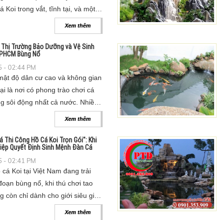
 Koi trong vắt, tĩnh tại, và một
ng vĩ, với dòng thác chảy róc
Xem thêm
: Thị Trường Bảo Dưỡng và Vệ Sinh
 TPHCM Bùng Nổ
 - 02:44 PM
ật độ dân cư cao và không gian
lại là nơi có phong trào chơi cá
ng sôi động nhất cả nước. Nhiều
biệt thự không ngần ngại chi hàng
Xem thêm
ở hữu một hồ cá đẳng cấp.
á Thi Công Hồ Cá Koi Trọn Gói": Khi
iệp Quyết Định Sinh Mệnh Đàn Cá
 - 02:41 PM
 cá Koi tại Việt Nam đang trải
đoạn bùng nổ, khi thú chơi tao
 còn chỉ dành cho giới siêu giàu
ng ra nhiều phân khúc. Kéo theo
Xem thêm