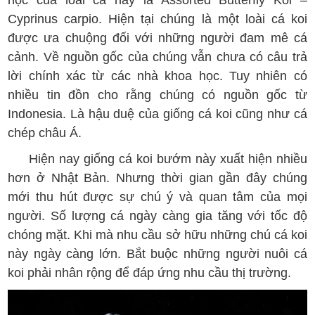
Cyprinus carpio. Hiện tại chúng là một loài cá koi
được ưa chuộng đối với những người đam mê cá
cảnh. Về nguồn gốc của chúng vẫn chưa có câu trả
lời chính xác từ các nhà khoa học. Tuy nhiên có
nhiều tin đồn cho rằng chúng có nguồn gốc từ
Indonesia. Là hậu duệ của giống cá koi cũng như cá
chép châu Á.
Hiện nay giống cá koi bướm này xuất hiện nhiều
hơn ở Nhật Bản. Nhưng thời gian gần đây chúng
mới thu hút được sự chú ý và quan tâm của mọi
người. Số lượng cá ngày càng gia tăng với tốc độ
chóng mặt. Khi mà nhu cầu sở hữu những chú cá koi
này ngày càng lớn. Bắt buộc những người nuôi cá
koi phải nhân rộng để đáp ứng nhu cầu thị trường.