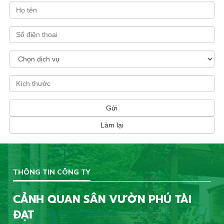
THÔNG TIN CÔNG TY
CẢNH QUAN SÂN VƯỜN PHÚ TÀI
ĐẠT