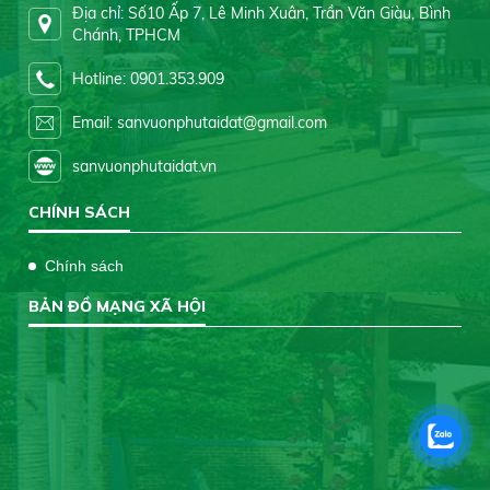
Địa chỉ: Số10 Ấp 7, Lê Minh Xuân, Trần Văn Giàu, Bình
Chánh, TPHCM
Hotline: 0901.353.909
Email: sanvuonphutaidat@gmail.com
sanvuonphutaidat.vn
CHÍNH SÁCH
Chính sách
BẢN ĐỒ MẠNG XÃ HỘI