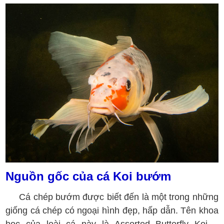
Nguồn gốc của cá Koi bướm
Cá chép bướm được biết đến là một trong những
giống cá chép có ngoại hình đẹp, hấp dẫn. Tên khoa
học của loài cá này là Assorted Butterfly Koi –