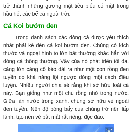
trở thành những gương mặt tiêu biểu có mặt trong
hầu hết các bể cá ngoài trời.
Cá Koi bướm đen
Trong danh sách các dòng cá được yêu thích
nhất phải kể đến cá koi bướm đen. Chúng có kích
thước và ngoại hình to lớn bất thường khác hẳn với
dòng cá thông thường. Vây của nó phát triển tối đa,
càng lớn càng cố kéo dài ra như một con rồng đen
tuyền có khả năng lội ngược dòng một cách điêu
luyện. Nhiều người chia sẻ rằng khi sở hữu loài cá
này. Bạn giống như một chú rồng nhỏ trong nước.
Giữa làn nước trong xanh, chúng sở hữu vẻ ngoài
đen tuyền. Nên độ bóng bẩy của chúng trở nên lấp
lánh, tạo nên vẻ bắt mắt rất riêng, độc đáo.