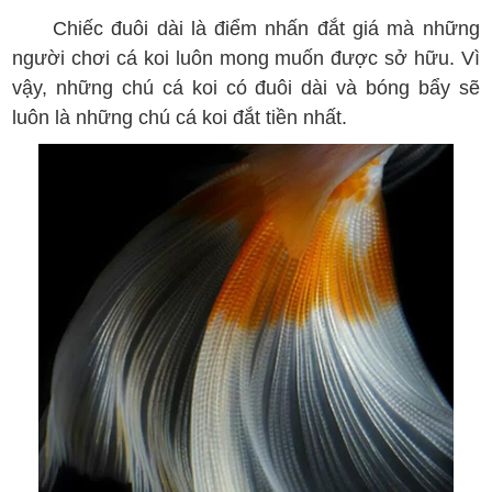
Chiếc đuôi dài là điểm nhấn đắt giá mà những
người chơi cá koi luôn mong muốn được sở hữu. Vì
vậy, những chú cá koi có đuôi dài và bóng bẩy sẽ
luôn là những chú cá koi đắt tiền nhất.